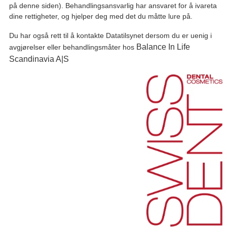
på denne siden). Behandlingsansvarlig har ansvaret for å ivareta
dine rettigheter, og hjelper deg med det du måtte lure på.
Du har også rett til å kontakte Datatilsynet dersom du er uenig i
Balance In Life
avgjørelser eller behandlingsmåter hos
Scandinavia A|S