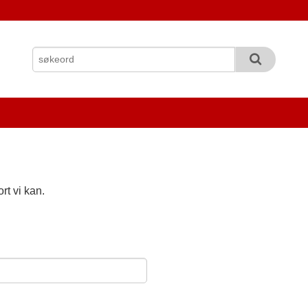
rt vi kan.