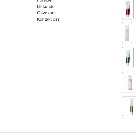
Bli kunde
Gavekort
Kontakt oss