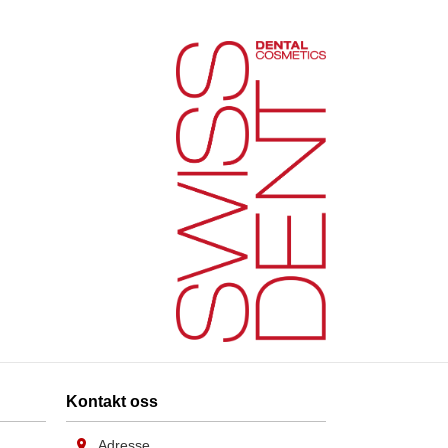
Kontakt oss
Adresse