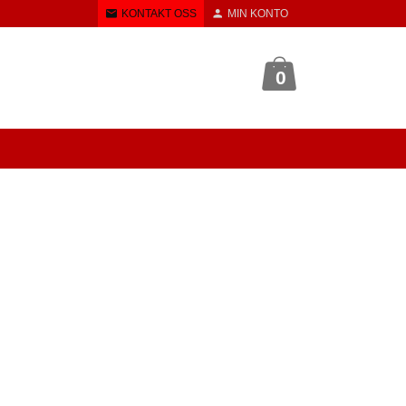
KONTAKT OSS
MIN KONTO
0