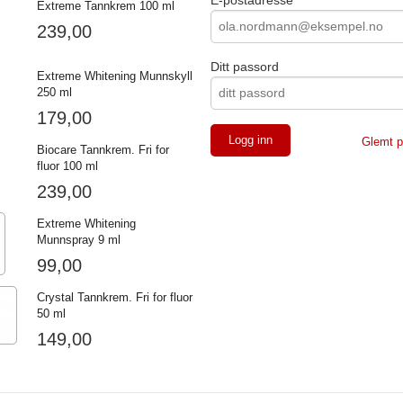
Extreme Tannkrem 100 ml
239,00
Ditt passord
Extreme Whitening Munnskyll
250 ml
179,00
Glemt p
Biocare Tannkrem. Fri for
fluor 100 ml
239,00
Extreme Whitening
Munnspray 9 ml
99,00
Crystal Tannkrem. Fri for fluor
50 ml
149,00