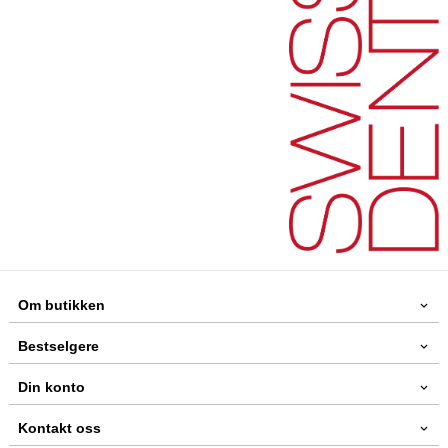
Om butikken
Bestselgere
Din konto
Kontakt oss