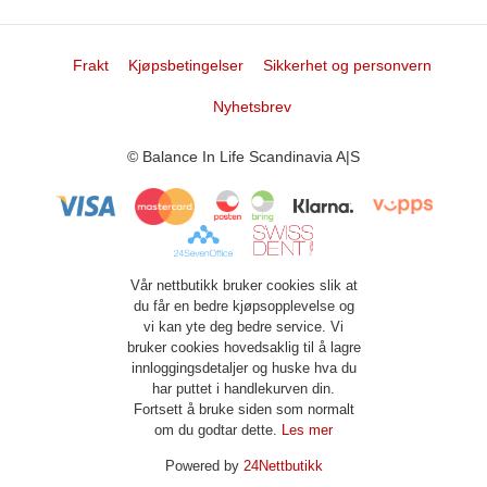
Frakt
Kjøpsbetingelser
Sikkerhet og personvern
Nyhetsbrev
© Balance In Life Scandinavia A|S
Vår nettbutikk bruker cookies slik at
du får en bedre kjøpsopplevelse og
vi kan yte deg bedre service. Vi
bruker cookies hovedsaklig til å lagre
innloggingsdetaljer og huske hva du
har puttet i handlekurven din.
Fortsett å bruke siden som normalt
om du godtar dette.
Les mer
Powered by
24Nettbutikk