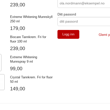
239,00
Ditt passord
Extreme Whitening Munnskyll
250 ml
179,00
Glemt p
Biocare Tannkrem. Fri for
fluor 100 ml
239,00
Extreme Whitening
Munnspray 9 ml
99,00
Crystal Tannkrem. Fri for fluor
50 ml
149,00