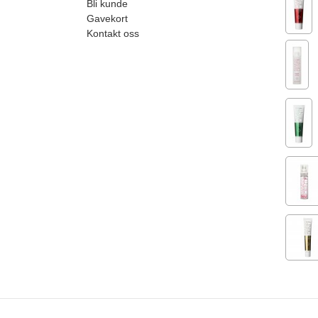
Bli kunde
Gavekort
Kontakt oss