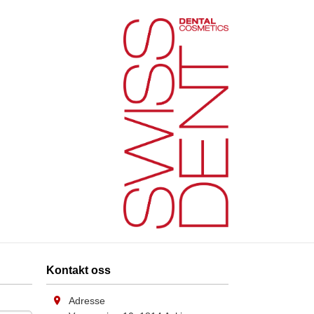
Kontakt oss
Adresse