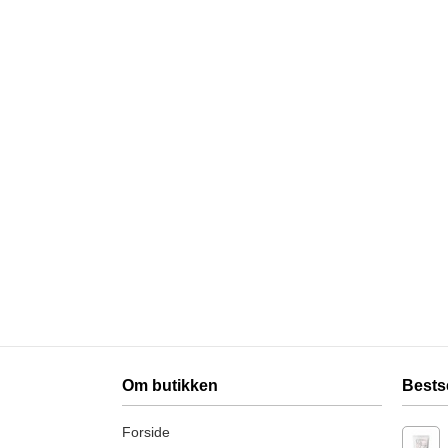
Om butikken
Bests
Forside