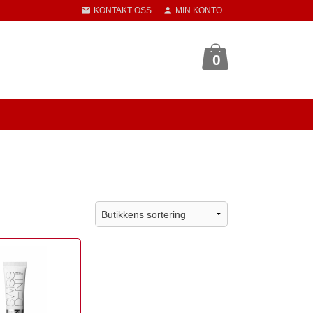
KONTAKT OSS
MIN KONTO
0