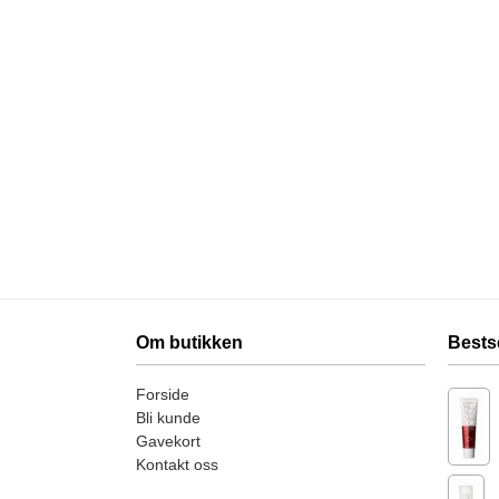
Om butikken
Bests
Forside
Bli kunde
Gavekort
Kontakt oss