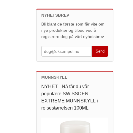
NYHETSBREV
Bli blant de første som får vite om
nye produkter og tilbud ved å
registrere deg på vårt nyhetsbrev.
MUNNSKYLL
NYHET - Nå får du vår
populære SWISSDENT
EXTREME MUNNSKYLL i
reisestørrelsen 100ML