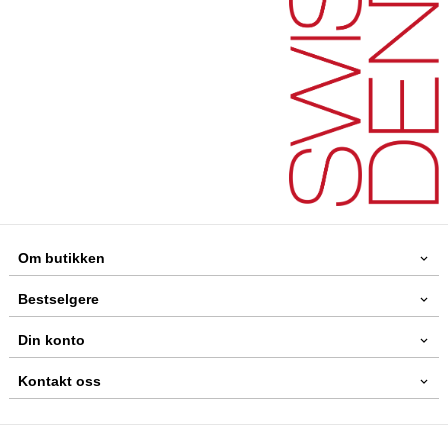
Om butikken
Bestselgere
Din konto
Kontakt oss