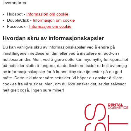
leverandører:
Hubspot -
Informasjon om cookie
DoubleClick -
Informasjon om cookie
Facebook -
Informasjon om cookie
Hvordan skru av informasjonskapsler
Du kan vanligvis skru av informasjonskapsler ved å endre på
innstillingene i nettleseren din, eller ved å installere en add-on i
nettleseren din. Men, ved å gjøre dette kan mye nyttig funksjonalitet
på nettsider slutte å fungere, da de fleste nettsider er helt avhengig
av informasjonskapsler for å kunne tilby sine tjenester på en god
måte. Dette inkluderer våre nettsider. Vi håper du ønsker å tillate
cookies fra våre sider. Men, om du ikke ønsker det, er det selvsagt
helt greit også. Ingen sure miner!