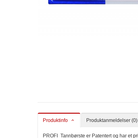
Produktinfo
Produktanmeldelser (0)
PROFI Tannbørste er Patentert og har et pr