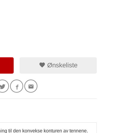
Ønskeliste
ning til den konvekse konturen av tennene.