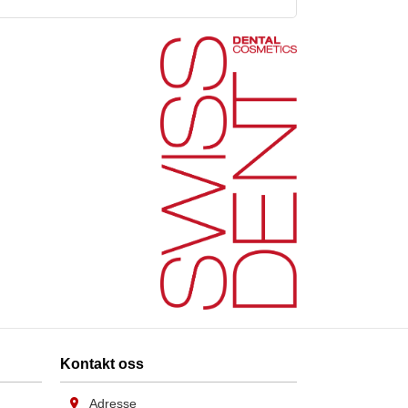
Kontakt oss
Adresse