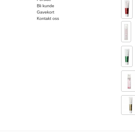
Bli kunde
Gavekort
Kontakt oss