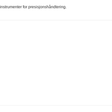
einstrumenter for presisjonshåndtering.