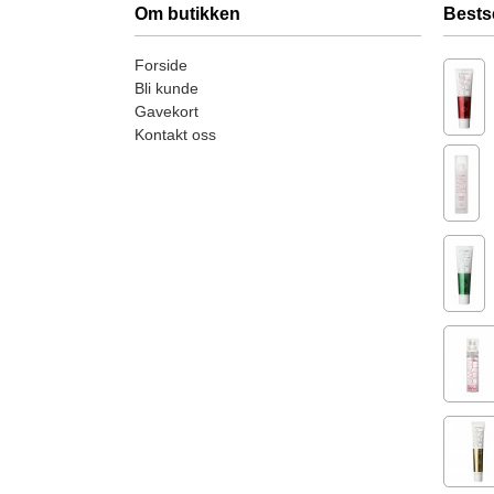
Om butikken
Bests
Forside
Bli kunde
Gavekort
Kontakt oss