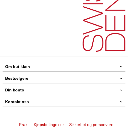
Om butikken
Bestselgere
Din konto
Kontakt oss
Frakt
Kjøpsbetingelser
Sikkerhet og personvern