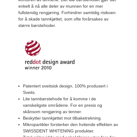
enkelt å nå alle deler av munnen for en mer
fullstendig rengjøring. Forhindrer samtidig risikoen
for å skade tannkjøttet, som ofte forårsakes av
større børstehoder.
Patentert sveitsisk design, 100% produsert i
Sveits.
Lite tannbørstehode for å komme i de
vanskeligste områdene. For en presis og
skånsom rengjøring av tenner.
Beskytter tannkjøttet mot tilbaketrekning.
Mikropartikler forsterker den hvitende effekten av
SWISSDENT WHITENING produkter.