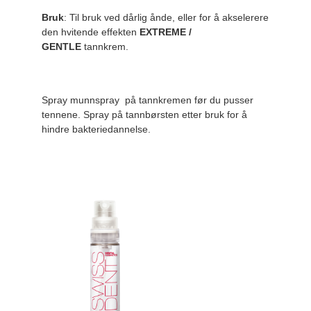
Bruk
: Til bruk ved dårlig ånde, eller for å akselerere
den hvitende effekten
EXTREME /
GENTLE
tannkrem.
Spray munnspray på tannkremen før du pusser
tennene. Spray på tannbørsten etter bruk for å
hindre bakteriedannelse.