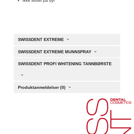
Ikke testet på dyr
SWISSDENT EXTREME
SWISSDENT EXTREME MUNNSPRAY
SWISSDENT PROFI WHITENING TANNBØRSTE
Produktanmeldelser (0)